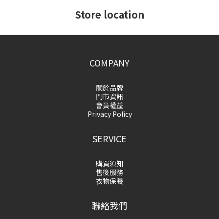
Store location
COMPANY
關於品牌
門市資訊
會員權益
Privacy Policy
SERVICE
購買須知
售後服務
衣物保養
聯絡我們